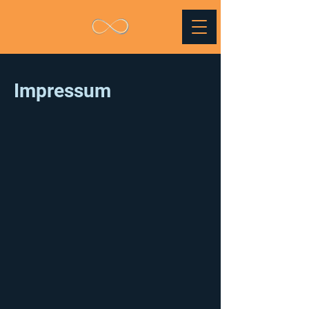
Impressum